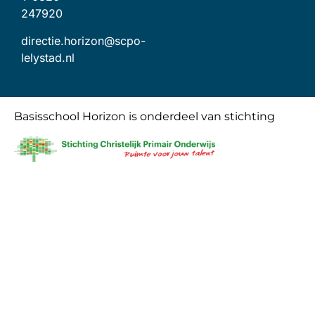
247920
directie.horizon@scpo-
lelystad.nl
Basisschool Horizon is onderdeel van stichting