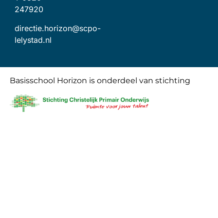
247920
directie.horizon@scpo-
lelystad.nl
Basisschool Horizon is onderdeel van stichting