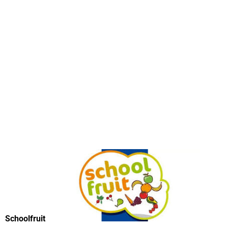
Schoolfruit