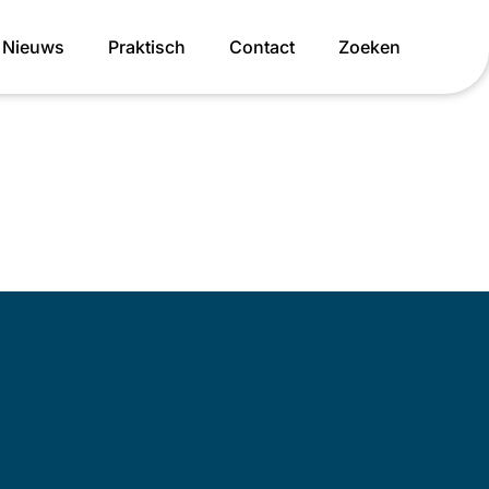
Nieuws
Praktisch
Contact
Zoeken