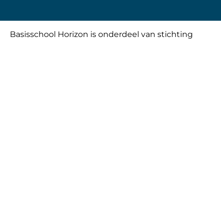
Basisschool Horizon is onderdeel van stichting